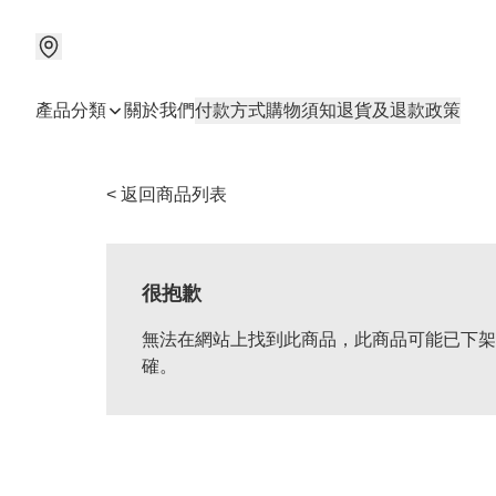
產品分類
關於我們
付款方式
購物須知
退貨及退款政策
< 返回商品列表
很抱歉
無法在網站上找到此商品，此商品可能已下架
確。