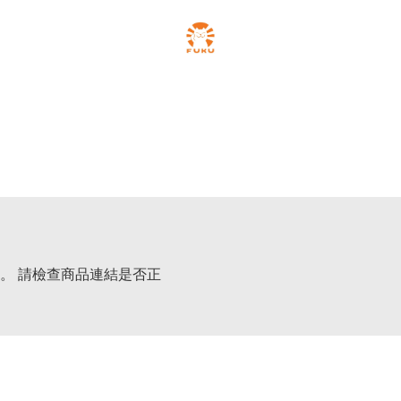
。 請檢查商品連結是否正