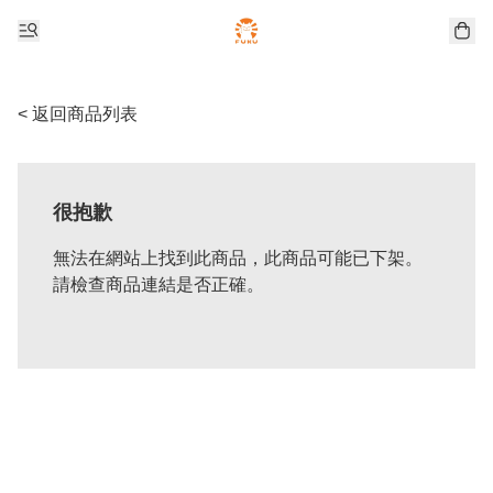
< 返回商品列表
很抱歉
無法在網站上找到此商品，此商品可能已下架。
請檢查商品連結是否正確。