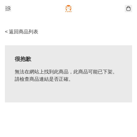
< 返回商品列表
很抱歉
無法在網站上找到此商品，此商品可能已下架。
請檢查商品連結是否正確。