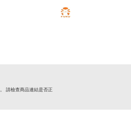
。 請檢查商品連結是否正