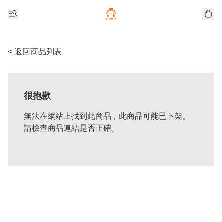
< 返回商品列表
很抱歉
無法在網站上找到此商品，此商品可能已下架。
請檢查商品連結是否正確。