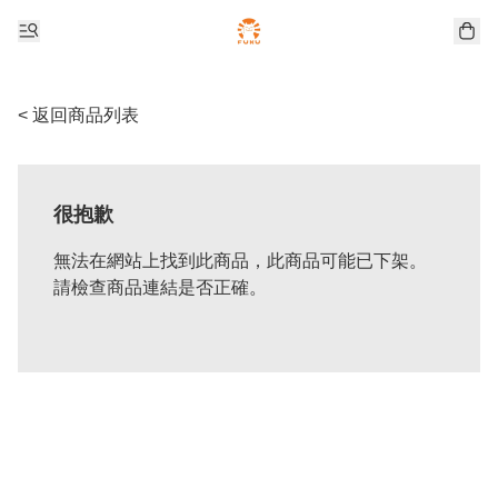
< 返回商品列表
很抱歉
無法在網站上找到此商品，此商品可能已下架。
請檢查商品連結是否正確。