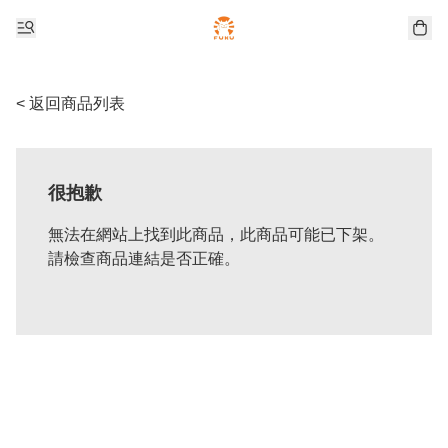
< 返回商品列表
很抱歉
無法在網站上找到此商品，此商品可能已下架。
請檢查商品連結是否正確。