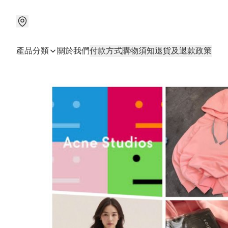
產品分類
關於我們
付款方式
購物須知
退貨及退款政策