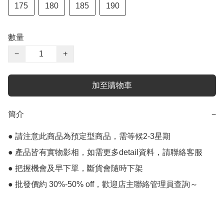
175
180
185
190
數量
−
+
加至購物車
簡介
−
● 請注意此商品為預定型商品，需等候2-3星期

● 產品皆有實物影相，如需更多detail資料，請聯絡客服

● 把握機會及早下單，斷貨會隨時下架
