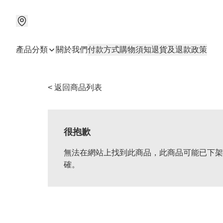
產品分類
關於我們
付款方式
購物須知
退貨及退款政策
< 返回商品列表
很抱歉
無法在網站上找到此商品，此商品可能已下架
確。