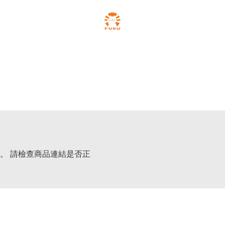
。 請檢查商品連結是否正