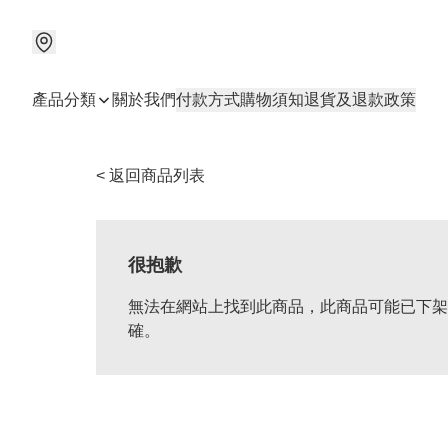
產品分類
關於我們
付款方式
購物須知
退貨及退款政策
< 返回商品列表
很抱歉
無法在網站上找到此商品，此商品可能已下架
確。