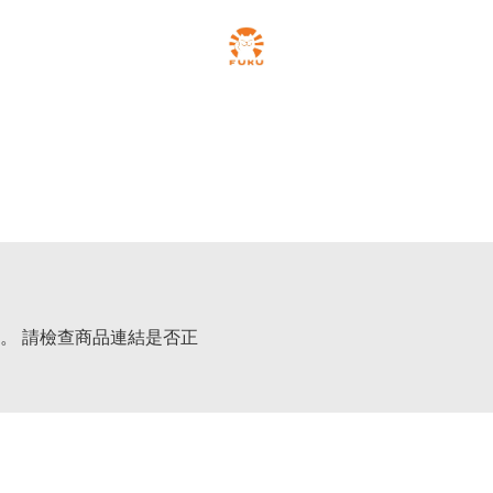
。 請檢查商品連結是否正