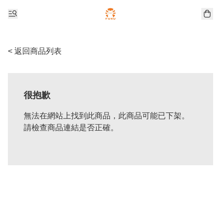
< 返回商品列表
很抱歉
無法在網站上找到此商品，此商品可能已下架。
請檢查商品連結是否正確。