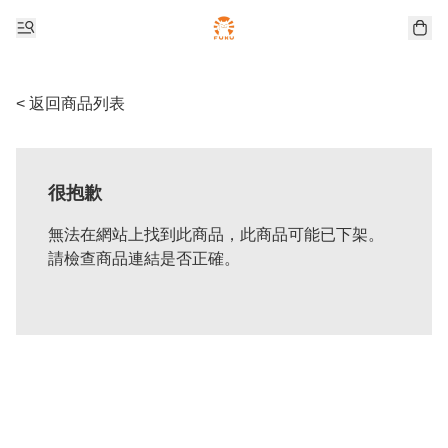
< 返回商品列表
很抱歉
無法在網站上找到此商品，此商品可能已下架。
請檢查商品連結是否正確。