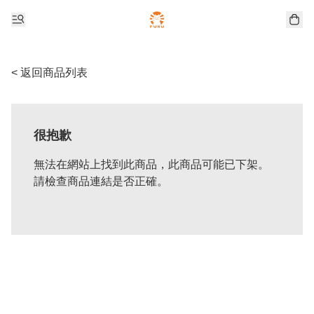
< 返回商品列表
很抱歉
無法在網站上找到此商品，此商品可能已下架。
請檢查商品連結是否正確。