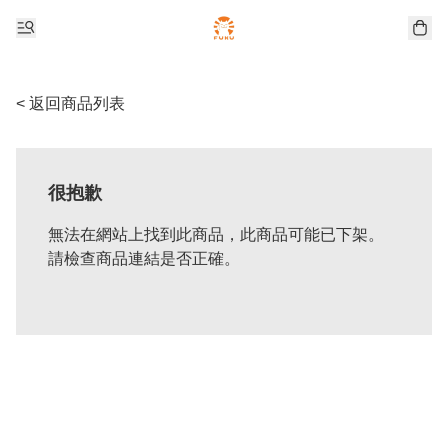
< 返回商品列表
很抱歉
無法在網站上找到此商品，此商品可能已下架。
請檢查商品連結是否正確。