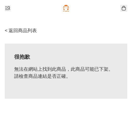
< 返回商品列表
很抱歉
無法在網站上找到此商品，此商品可能已下架。
請檢查商品連結是否正確。