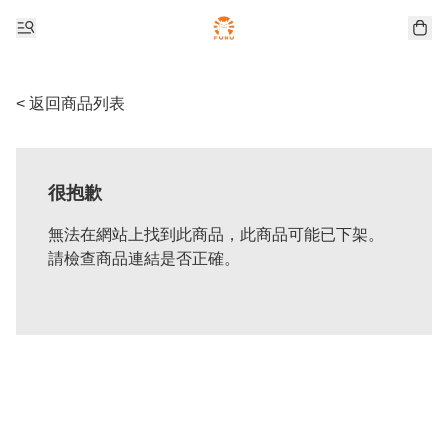
< 返回商品列表
很抱歉
無法在網站上找到此商品，此商品可能已下架。
請檢查商品連結是否正確。