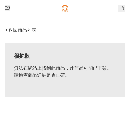
< 返回商品列表
很抱歉
無法在網站上找到此商品，此商品可能已下架。
請檢查商品連結是否正確。