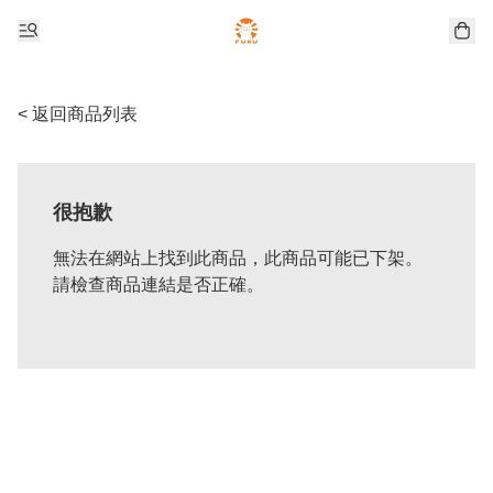
< 返回商品列表
很抱歉
無法在網站上找到此商品，此商品可能已下架。
請檢查商品連結是否正確。