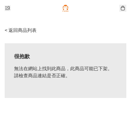
< 返回商品列表
很抱歉
無法在網站上找到此商品，此商品可能已下架。
請檢查商品連結是否正確。