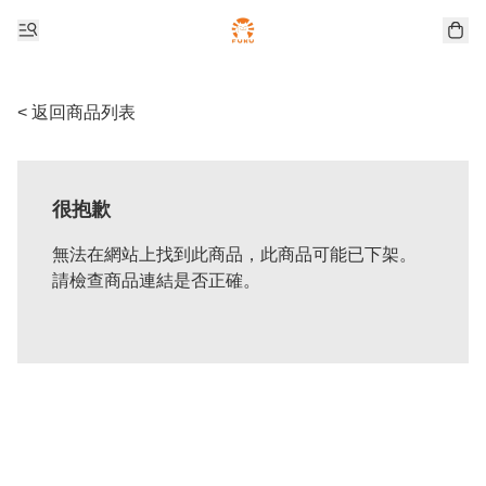
< 返回商品列表
很抱歉
無法在網站上找到此商品，此商品可能已下架。
請檢查商品連結是否正確。