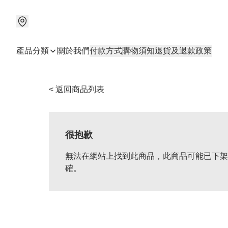
產品分類
關於我們
付款方式
購物須知
退貨及退款政策
< 返回商品列表
很抱歉
無法在網站上找到此商品，此商品可能已下架
確。