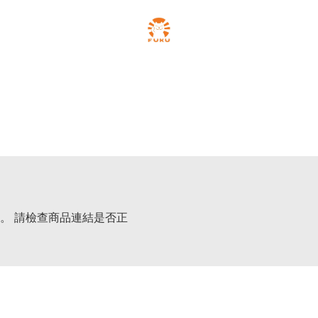
。 請檢查商品連結是否正