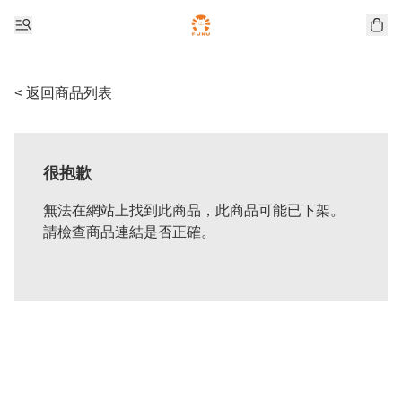
< 返回商品列表
很抱歉
無法在網站上找到此商品，此商品可能已下架。
請檢查商品連結是否正確。