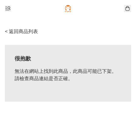
< 返回商品列表
很抱歉
無法在網站上找到此商品，此商品可能已下架。
請檢查商品連結是否正確。