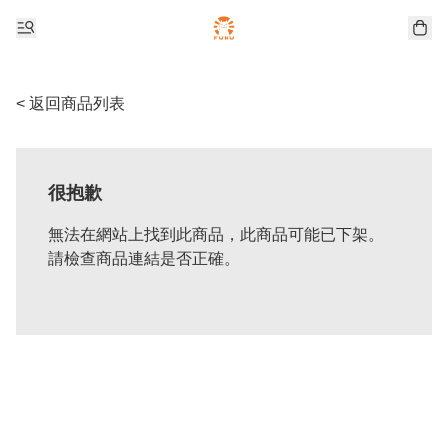
< 返回商品列表
很抱歉
無法在網站上找到此商品，此商品可能已下架。
請檢查商品連結是否正確。