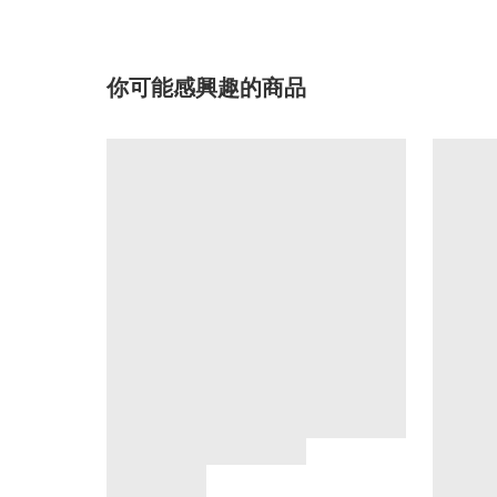
你可能感興趣的商品