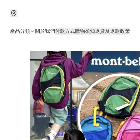
產品分類
關於我們
付款方式
購物須知
退貨及退款政策