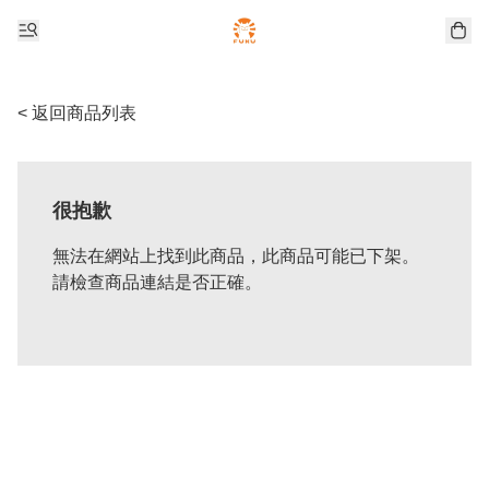
< 返回商品列表
很抱歉
無法在網站上找到此商品，此商品可能已下架。
請檢查商品連結是否正確。