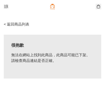
< 返回商品列表
很抱歉
無法在網站上找到此商品，此商品可能已下架。
請檢查商品連結是否正確。