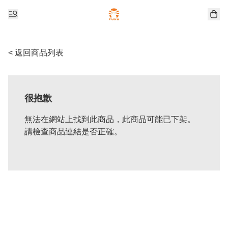
< 返回商品列表
很抱歉
無法在網站上找到此商品，此商品可能已下架。
請檢查商品連結是否正確。