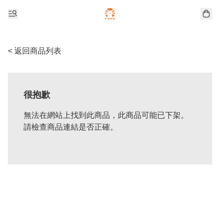
< 返回商品列表
很抱歉
無法在網站上找到此商品，此商品可能已下架。
請檢查商品連結是否正確。