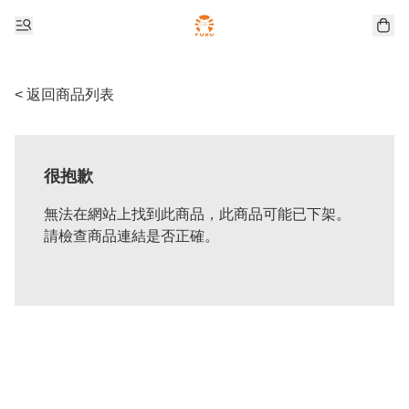
< 返回商品列表
很抱歉
無法在網站上找到此商品，此商品可能已下架。
請檢查商品連結是否正確。