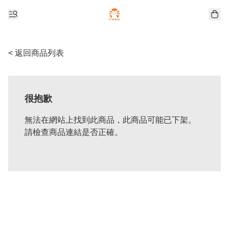
< 返回商品列表
很抱歉
無法在網站上找到此商品，此商品可能已下架。
請檢查商品連結是否正確。