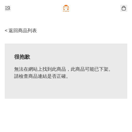
< 返回商品列表
很抱歉
無法在網站上找到此商品，此商品可能已下架。
請檢查商品連結是否正確。