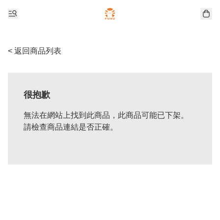
< 返回商品列表
很抱歉
無法在網站上找到此商品，此商品可能已下架。
請檢查商品連結是否正確。